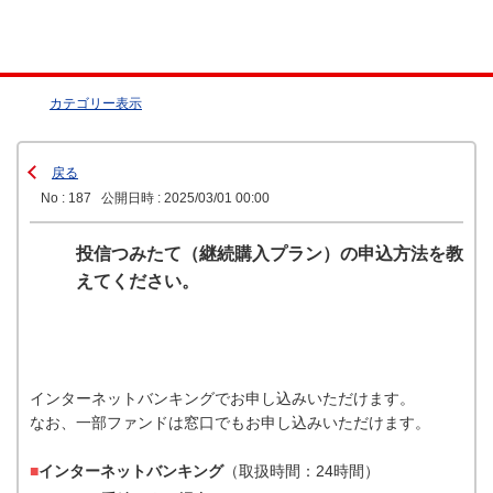
カテゴリー表示
戻る
No : 187
公開日時 : 2025/03/01 00:00
投信つみたて（継続購入プラン）の申込方法を教
えてください。
インターネットバンキングでお申し込みいただけます。
なお、一部ファンドは窓口でもお申し込みいただけます。
■
インターネットバンキング
（取扱時間：24時間）