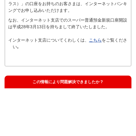
ラス）」の口座をお持ちのお客さまは、インターネットバンキ
ングでお申し込みいただけます。
なお、インターネット支店でのスーパー普通預金新規口座開設
は平成28年3月13日を持ちまして終了いたしました。
インターネット支店についてくわしくは、
こちら
をご覧くださ
い｡
この情報により問題解決できましたか？
解決した
解決したが分かりにくい