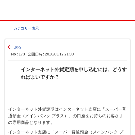
カテゴリー表示
戻る
No : 173
公開日時 : 2016/03/12 21:00
インターネット外貨定期を申し込むには、どうす
ればよいですか？
インターネット外貨定期はインターネット支店に「スーパー普
通預金（メインバンク プラス）」の口座をお持ちのお客さま
の専用商品となります。
インターネット支店に「スーパー普通預金（メインバンク プ