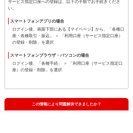
サービス指定口座への登録は、以下の手順でお手続きくださ
い。
スマートフォンアプリの場合
ログイン後、画面下部にある【マイページ】から、「各種口
座・各種取引・振込」 ＞ 「利用口座（サービス指定口座）
の登録・削除」を選択
スマートフォンブラウザ・パソコンの場合
ログイン後、「各種手続」 ＞ 「利用口座（サービス指定口
座）の登録・削除」を選択
この情報により問題解決できましたか？
解決した