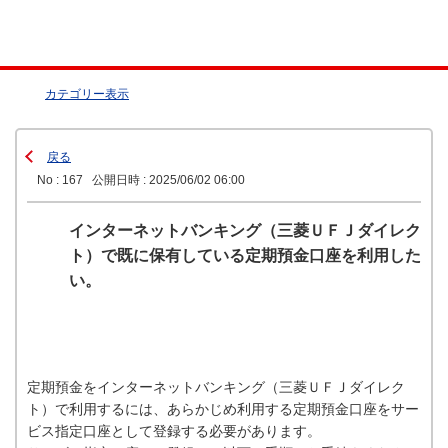
カテゴリー表示
戻る
No : 167
公開日時 : 2025/06/02 06:00
インターネットバンキング（三菱ＵＦＪダイレク
ト）で既に保有している定期預金口座を利用した
い。
定期預金をインターネットバンキング（三菱ＵＦＪダイレク
ト）で利用するには、あらかじめ利用する定期預金口座をサー
ビス指定口座として登録する必要があります。