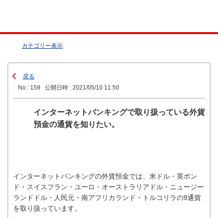
カテゴリー表示
戻る
No : 159
公開日時 : 2021/05/10 11:50
インターネットバンキングで取り扱っている外貨
預金の通貨を知りたい。
インターネットバンキングの外貨預金では、米ドル・英ポン
ド・スイスフラン・ユーロ・オーストラリアドル・ニュージー
ランドドル・人民元・南アフリカランド・トルコリラの9通貨
を取り扱っています。