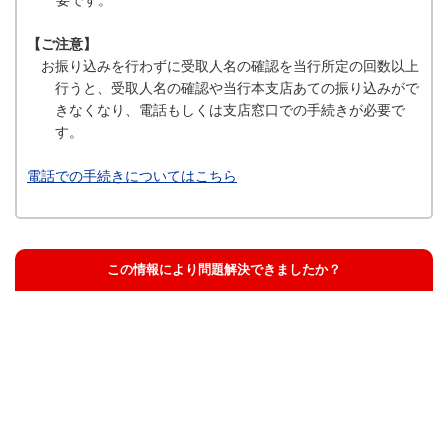
要です。
【ご注意】
お振り込みを行わずに受取人名の確認を当行所定の回数以上
行うと、受取人名の確認や当行本支店あての振り込みがで
きなくなり、電話もしくは支店窓口での手続きが必要で
す。
電話での手続きについてはこちら
この情報により問題解決できましたか？
解決した
解決したが分かりにくい