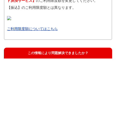
ト決済サービス】
のご利用限度額を変更してください。
【振込】のご利用限度額とは異なります。
ご利用限度額についてはこちら
この情報により問題解決できましたか？
解決した
解決したが分かりにくい