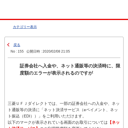
カテゴリー表示
戻る
No : 155
公開日時 : 2020/02/08 21:05
証券会社へ入金や、ネット通販等の決済時に、限
度額のエラーが表示されるのですが
三菱ＵＦＪダイレクトでは、一部の証券会社への入金や、ネッ
ト通販等の決済に「ネット決済サービス（eペイメント、ネッ
ト振込（EDI））」をご利用いただけます。
以下のマークが表示されている画面のお取引については
【ネッ