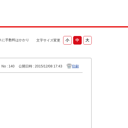
スに手数料はかかり
文字サイズ変更
No : 140
公開日時 : 2015/12/08 17:43
印刷