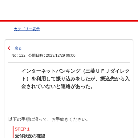
カテゴリー表示
戻る
No : 122
公開日時 : 2023/12/29 09:00
インターネットバンキング（三菱ＵＦＪダイレク
ト）を利用して振り込みをしたが、振込先から入
金されていないと連絡があった。
以下の手順に沿って、お手続きください。
STEP 1
受付状況の確認