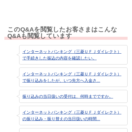
このQ&Aを閲覧したお客さまはこんな
Q&Aも閲覧しています
インターネットバンキング（三菱ＵＦＪダイレクト）
で手続きした振込の内容を確認したい。
インターネットバンキング（三菱ＵＦＪダイレクト）
で振り込みをしたが、いつ先方へ入金さ...
振り込みの当日扱いの受付は、何時までですか。
インターネットバンキング（三菱ＵＦＪダイレクト）
の振り込み・振り替えの当日扱いの時間...