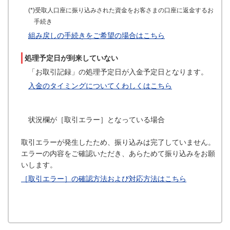
(*)受取人口座に振り込みされた資金をお客さまの口座に返金するお
手続き
組み戻しの手続きをご希望の場合はこちら
処理予定日が到来していない
「お取引記録」の処理予定日が入金予定日となります。
入金のタイミングについてくわしくはこちら
状況欄が［取引エラー］となっている場合
取引エラーが発生したため、振り込みは完了していません。
エラーの内容をご確認いただき、あらためて振り込みをお願
いします。
［取引エラー］の確認方法および対応方法はこちら