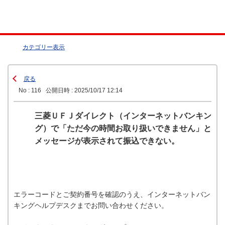
カテゴリー表示
戻る
No : 116
公開日時 : 2025/10/17 12:14
三菱ＵＦＪダイレクト（インターネットバンキン
グ）で「ただ今の時間お取り扱いできません」と
メッセージが表示されて振込できない。
エラーコードとご契約番号を確認のうえ、インターネットバン
キングヘルプデスクまでお問い合わせください。