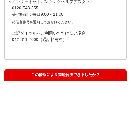
＜インターネットバンキングヘルプデスク＞
0120-543-555
受付時間：毎日9:00～21:00
発信者番号を通知しておかけください。
上記ダイヤルをご利用いただけない場合
042-311-7000（通話料有料）
この情報により問題解決できましたか？
解決した
解決したが分かりにくい