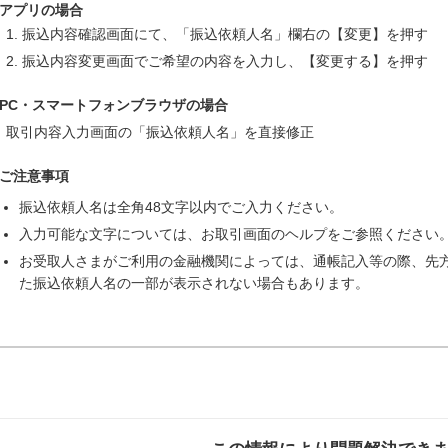
アプリの場合
振込内容確認画面にて、「振込依頼人名」欄右の【変更】を押す
振込内容変更画面でご希望の内容を入力し、【変更する】を押す
PC・スマートフォンブラウザの場合
取引内容入力画面の「振込依頼人名」を直接修正
ご注意事項
振込依頼人名は全角48文字以内でご入力ください。
入力可能な文字については、お取引画面のヘルプをご参照ください
お受取人さまがご利用の金融機関によっては、通帳記入等の際、先
た振込依頼人名の一部が表示されない場合もあります。