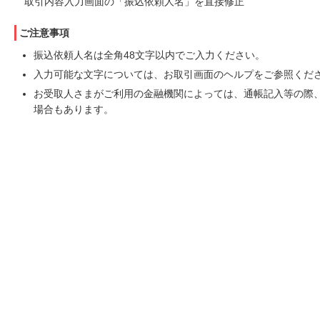
取引内容入力画面の「振込依頼人名」を直接修正
ご注意事項
振込依頼人名は全角48文字以内でご入力ください。
入力可能な文字については、お取引画面のヘルプをご参照くだ
お受取人さまがご利用の金融機関によっては、通帳記入等の際
場合もあります。