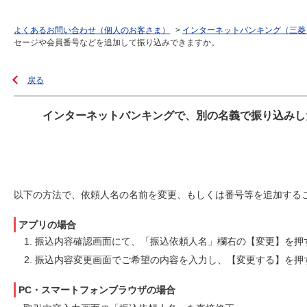
よくあるお問い合わせ（個人のお客さま）
>
インターネットバンキング（三菱
セージや会員番号などを追加して振り込みできますか。
戻る
インターネットバンキングで、別の名義で振り込みし
以下の方法で、依頼人名の名前を変更、もしくは番号等を追加する
アプリの場合
振込内容確認画面にて、「振込依頼人名」欄右の【変更】を押
振込内容変更画面でご希望の内容を入力し、【変更する】を押
PC・スマートフォンブラウザの場合