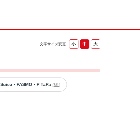
文字サイズ変更
Suica・PASMO・PiTaPa
(6件)