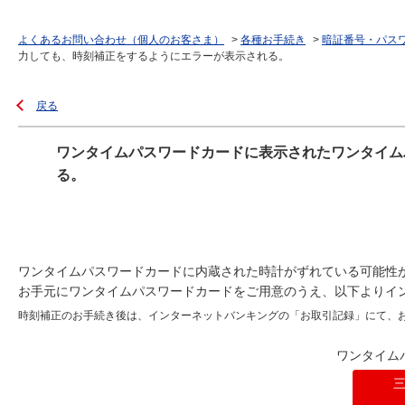
よくあるお問い合わせ（個人のお客さま）
>
各種お手続き
>
暗証番号・パス
力しても、時刻補正をするようにエラーが表示される。
戻る
ワンタイムパスワードカードに表示されたワンタイム
る。
ワンタイムパスワードカードに内蔵された時計がずれている可能性
お手元にワンタイムパスワードカードをご用意のうえ、以下よりイ
時刻補正のお手続き後は、インターネットバンキングの「お取引記録」にて、
ワンタイム