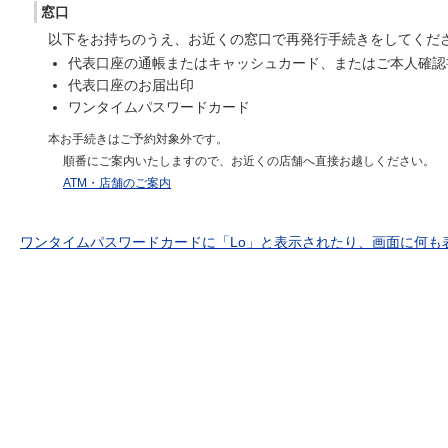
窓口
以下をお持ちのうえ、お近くの窓口で再発行手続きをしてくだ
代表口座の通帳またはキャッシュカード、またはご本人確認
代表口座のお届出印
ワンタイムパスワードカード
本お手続きはご予約対象外です。
順番にご案内いたしますので、お近くの店舗へ直接お越しください。
ATM・店舗のご案内
ワンタイムパスワードカードに「Lo」と表示されたり、画面に何も