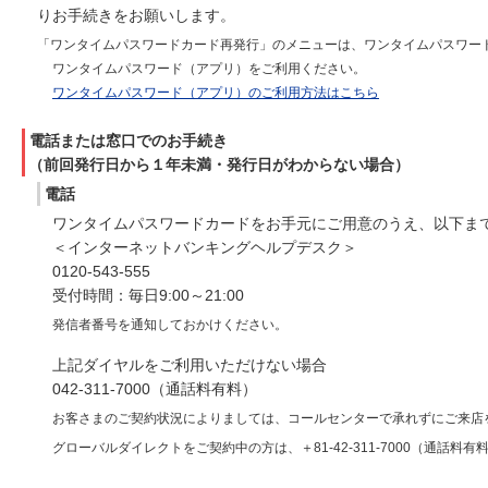
りお手続きをお願いします。
「ワンタイムパスワードカード再発行」のメニューは、ワンタイムパスワー
ワンタイムパスワード（アプリ）をご利用ください。
ワンタイムパスワード（アプリ）のご利用方法はこちら
電話または窓口でのお手続き
（前回発行日から１年未満・発行日がわからない場合）
電話
ワンタイムパスワードカードをお手元にご用意のうえ、以下ま
＜インターネットバンキングヘルプデスク＞
0120-543-555
受付時間：毎日9:00～21:00
発信者番号を通知しておかけください。
上記ダイヤルをご利用いただけない場合
042-311-7000（通話料有料）
お客さまのご契約状況によりましては、コールセンターで承れずにご来店
グローバルダイレクトをご契約中の方は、＋81-42-311-7000（通話料