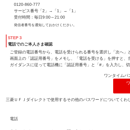
0120-860-777
サービス番号「2」→「1」→「1」
受付時間：毎日9:00～21:00
発信者番号を通知しておかけください。
STEP 3
電話でのご本人さま確認
ご登録の電話番号から、電話を受けられる番号を選択し「次へ」
画面上の「認証用番号」をメモし、「電話を受ける」を押すと、
ガイダンスに従って電話機に「認証用番号」と「#」を入力し、
ワンタイムパ
三菱ＵＦＪダイレクトで使用するその他のパスワードについてくわ
電話