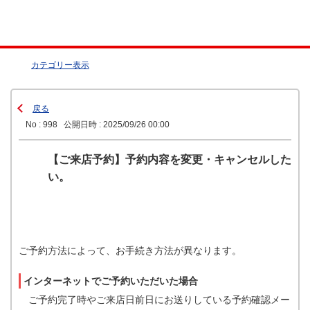
カテゴリー表示
戻る
No : 998
公開日時 : 2025/09/26 00:00
【ご来店予約】予約内容を変更・キャンセルした
い。
ご予約方法によって、お手続き方法が異なります。
インターネットでご予約いただいた場合
ご予約完了時やご来店日前日にお送りしている予約確認メー