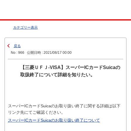
カテゴリー表示
戻る
No : 966
公開日時 : 2021/08/17 00:00
【三菱ＵＦＪ-VISA】スーパーICカードSuicaの
取扱終了について詳細を知りたい。
スーパーICカードSuicaのお取り扱い終了に関する詳細は以下
リンク先にてご確認ください。
スーパーICカードSuicaのお取り扱い終了について