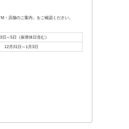
TM・店舗のご案内」をご確認ください。
月3日～5日
（振替休日含む）
12月31日～1月3日