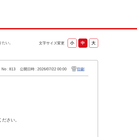
りたい。
文字サイズ変更
No : 813
公開日時 : 2026/07/22 00:00
印刷
ください。