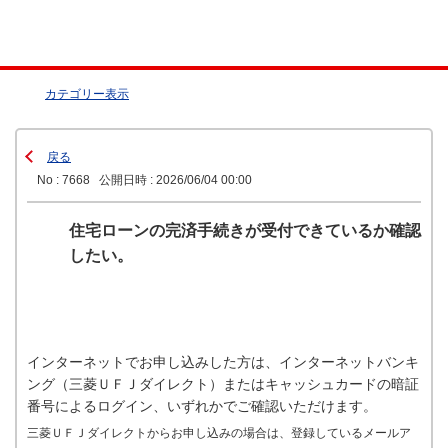
カテゴリー表示
戻る
No : 7668
公開日時 : 2026/06/04 00:00
住宅ローンの完済手続きが受付できているか確認
したい。
インターネットでお申し込みした方は、インターネットバンキ
ング（三菱ＵＦＪダイレクト）またはキャッシュカードの暗証
番号によるログイン、いずれかでご確認いただけます。
三菱ＵＦＪダイレクトからお申し込みの場合は、登録しているメールア