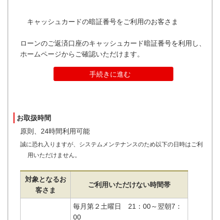
キャッシュカードの暗証番号をご利用のお客さま
ローンのご返済口座のキャッシュカード暗証番号を利用し、
ホームページからご確認いただけます。
手続きに進む
お取扱時間
原則、24時間利用可能
誠に恐れ入りますが、システムメンテナンスのため以下の日時はご利
用いただけません。
対象となるお
ご利用いただけない時間帯
客さま
毎月第２土曜日 21：00～翌朝7：
00