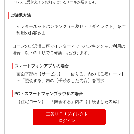
ドレスに受付完了をお知らせするメールが届きます。
ご確認方法
インターネットバンキング（三菱ＵＦＪダイレクト）をご
利用のお客さま
ローンのご返済口座でインターネットバンキングをご利用の
場合、以下の手順でご確認いただけます。
スマートフォンアプリの場合
画面下部の【サービス】－「借りる」内の【住宅ローン】
－「照会する」内の【手続きした内容】を選択
PC・スマートフォンブラウザの場合
【住宅ローン】－「照会する」内の【手続きした内容】
三菱ＵＦＪダイレクト
ログイン