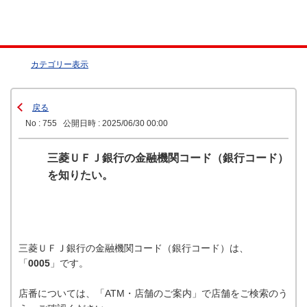
カテゴリー表示
戻る
No : 755
公開日時 : 2025/06/30 00:00
三菱ＵＦＪ銀行の金融機関コード（銀行コード）
を知りたい。
三菱ＵＦＪ銀行の金融機関コード（銀行コード）は、
「
0005
」です。
店番については、「ATM・店舗のご案内」で店舗をご検索のう