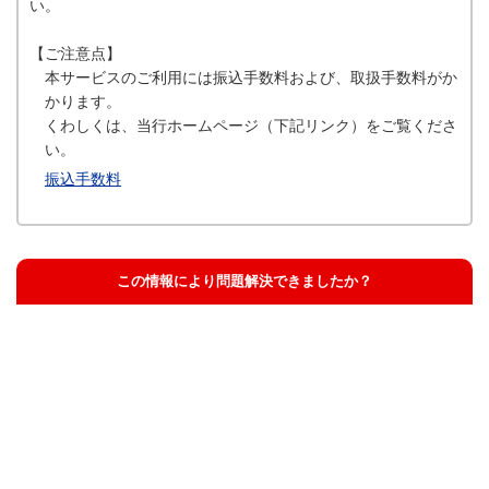
い。
【ご注意点】
本サービスのご利用には振込手数料および、取扱手数料がか
かります。
くわしくは、当行ホームページ（下記リンク）をご覧くださ
い。
振込手数料
この情報により問題解決できましたか？
解決した
解決したが分かりにくい