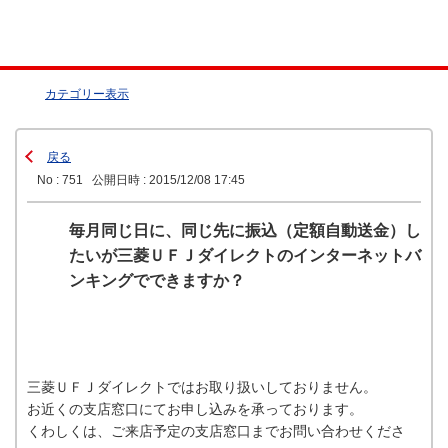
カテゴリー表示
戻る
No : 751
公開日時 : 2015/12/08 17:45
毎月同じ日に、同じ先に振込（定額自動送金）し
たいが三菱ＵＦＪダイレクトのインターネットバ
ンキングでできますか？
三菱ＵＦＪダイレクトではお取り扱いしておりません。
お近くの支店窓口にてお申し込みを承っております。
くわしくは、ご来店予定の支店窓口までお問い合わせくださ