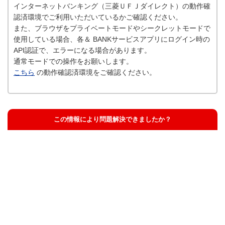
インターネットバンキング（三菱ＵＦＪダイレクト）の動作確
認済環境でご利用いただいているかご確認ください。
また、ブラウザをプライベートモードやシークレットモードで
使用している場合、各＆ BANKサービスアプリにログイン時の
API認証で、エラーになる場合があります。
通常モードでの操作をお願いします。
こちら
の動作確認済環境をご確認ください。
この情報により問題解決できましたか？
解決した
解決したが分かりにくい