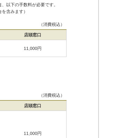
は、以下の手数料が必要です。
合を含みます）
（消費税込）
店頭窓口
11,000円
（消費税込）
店頭窓口
11,000円