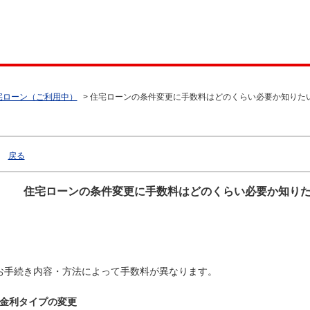
宅ローン（ご利用中）
>
住宅ローンの条件変更に手数料はどのくらい必要か知りた
戻る
住宅ローンの条件変更に手数料はどのくらい必要か知り
お手続き内容・方法によって手数料が異なります。
金利タイプの変更