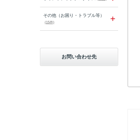
その他（お困り・トラブル等）
(15件)
お問い合わせ先