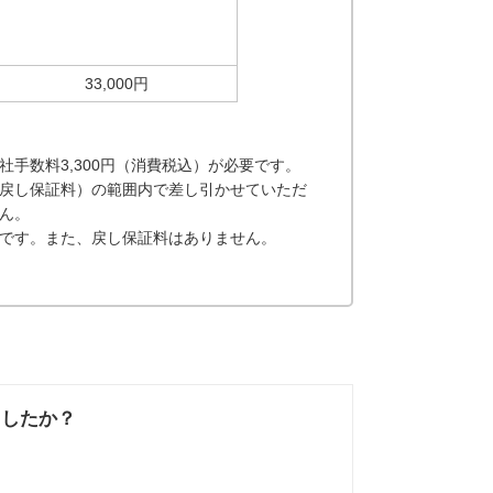
33,000円
手数料3,300円（消費税込）が必要です。
戻し保証料）の範囲内で差し引かせていただ
ん。
です。また、戻し保証料はありません。
ましたか？
なかった
知りたい情報では
なかった