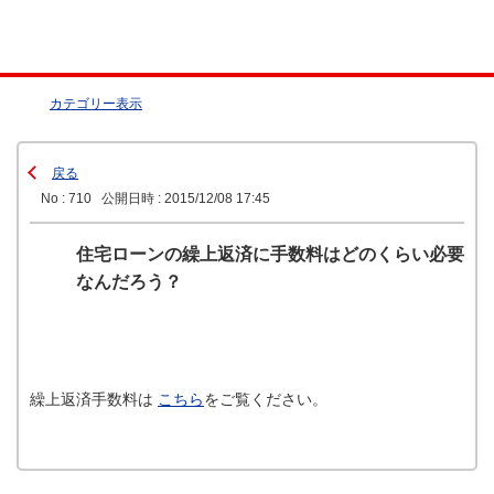
カテゴリー表示
戻る
No : 710
公開日時 : 2015/12/08 17:45
住宅ローンの繰上返済に手数料はどのくらい必要
なんだろう？
繰上返済手数料は
こちら
をご覧ください。