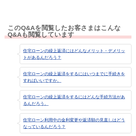
このQ&Aを閲覧したお客さまはこんな
Q&Aも閲覧しています
住宅ローンの繰上返済にはどんなメリット・デメリッ
トがあるんだろう？
住宅ローンの繰上返済をするにはいつまでに手続きを
すればいいですか。
住宅ローンの繰上返済をするにはどんな手続方法があ
るんだろう。
住宅ローン利用中の金利変更や返済額の見直しはどう
なっているんだろう？