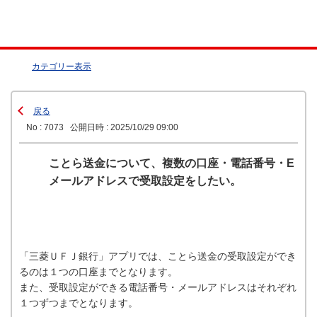
カテゴリー表示
戻る
No : 7073
公開日時 : 2025/10/29 09:00
ことら送金について、複数の口座・電話番号・E
メールアドレスで受取設定をしたい。
「三菱ＵＦＪ銀行」アプリでは、ことら送金の受取設定ができ
るのは１つの口座までとなります。
また、受取設定ができる電話番号・メールアドレスはそれぞれ
１つずつまでとなります。