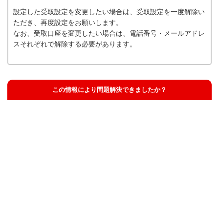
設定した受取設定を変更したい場合は、受取設定を一度解除い
ただき、再度設定をお願いします。
なお、受取口座を変更したい場合は、電話番号・メールアドレ
スそれぞれで解除する必要があります。
この情報により問題解決できましたか？
解決した
解決したが分かりにくい