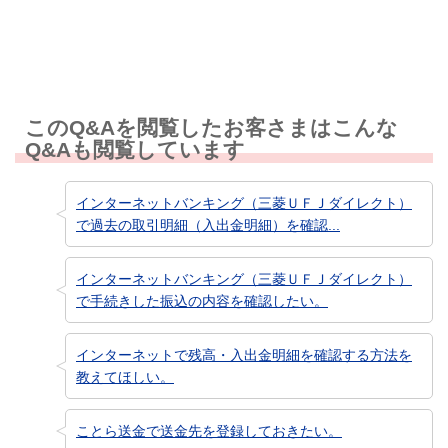
このQ&Aを閲覧したお客さまはこんな
Q&Aも閲覧しています
インターネットバンキング（三菱ＵＦＪダイレクト）
で過去の取引明細（入出金明細）を確認...
インターネットバンキング（三菱ＵＦＪダイレクト）
で手続きした振込の内容を確認したい。
インターネットで残高・入出金明細を確認する方法を
教えてほしい。
ことら送金で送金先を登録しておきたい。