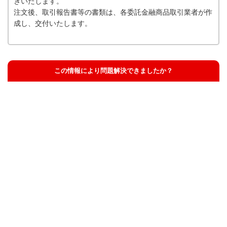
ぎいたします。
注文後、取引報告書等の書類は、各委託金融商品取引業者が作
成し、交付いたします。
この情報により問題解決できましたか？
解決した
解決したが分かりにくい
解決しなかった