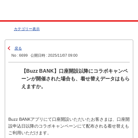
カテゴリー表示
戻る
No : 6699
公開日時 : 2025/11/07 09:00
【Buzz BANK】口座開設以降にコラボキャンペ
ーンが開催された場合も、着せ替えデータはもら
えますか。
Buzz BANKアプリにて口座開設いただいたお客さまは、口座開
設申込日以降のコラボキャンペーンにて配布される着せ替えも
ご利用いただけます。