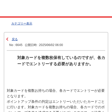
カテゴリー表示
戻る
No : 6645
公開日時 : 2025/06/02 06:00
対象カードを複数枚保有しているのですが、各カ
ードでエントリーする必要がありますか。
対象カードを複数お持ちの場合、各カードでエントリーが必要
となります。
ポイントアップ条件の判定はエントリーいただいたカードごと
に行います。対象カードを複数お持ちの場合、各カードでのポ