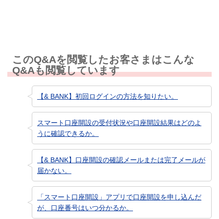
このQ&Aを閲覧したお客さまはこんな
Q&Aも閲覧しています
【& BANK】初回ログインの方法を知りたい。
スマート口座開設の受付状況や口座開設結果はどのよ
うに確認できるか。
【& BANK】口座開設の確認メールまたは完了メールが
届かない。
「スマート口座開設」アプリで口座開設を申し込んだ
が、口座番号はいつ分かるか。