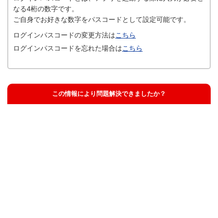
なる4桁の数字です。
ご自身でお好きな数字をパスコードとして設定可能です。
ログインパスコードの変更方法は
こちら
ログインパスコードを忘れた場合は
こちら
この情報により問題解決できましたか？
解決した
解決したが分かりにくい