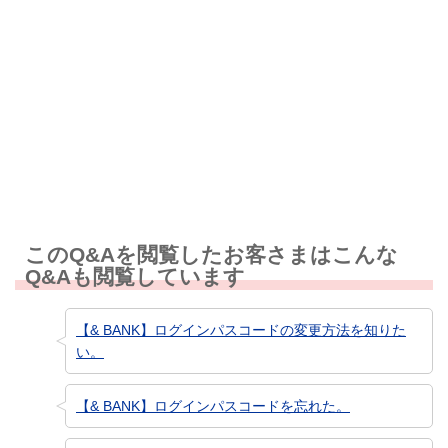
解決しなかった
知りたい情報ではなかった
このQ&Aを閲覧したお客さまはこんな
Q&Aも閲覧しています
【& BANK】ログインパスコードの変更方法を知りた
い。
【& BANK】ログインパスコードを忘れた。