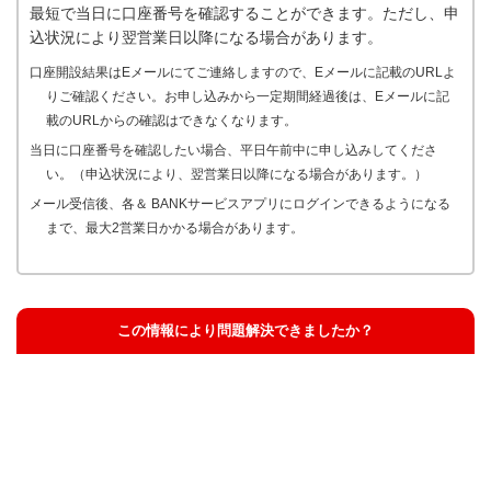
最短で当日に口座番号を確認することができます。ただし、申
込状況により翌営業日以降になる場合があります。
口座開設結果はEメールにてご連絡しますので、Eメールに記載のURLよ
りご確認ください。お申し込みから一定期間経過後は、Eメールに記
載のURLからの確認はできなくなります。
当日に口座番号を確認したい場合、平日午前中に申し込みしてくださ
い。（申込状況により、翌営業日以降になる場合があります。）
メール受信後、各＆ BANKサービスアプリにログインできるようになる
まで、最大2営業日かかる場合があります。
この情報により問題解決できましたか？
解決した