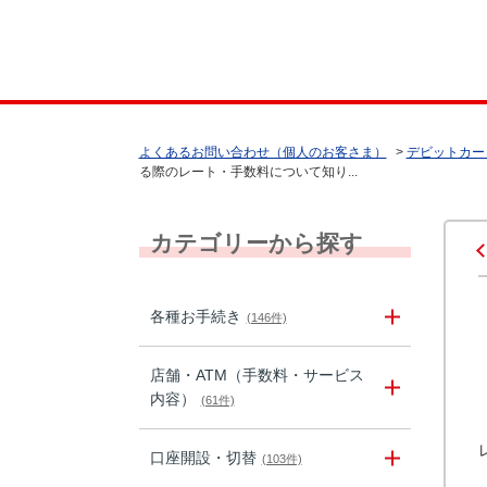
よくあるお問い合わせ（個人のお客さま）
>
デビットカー
る際のレート・手数料について知り...
カテゴリーから探す
各種お手続き
(146件)
店舗・ATM（手数料・サービス
内容）
(61件)
口座開設・切替
(103件)