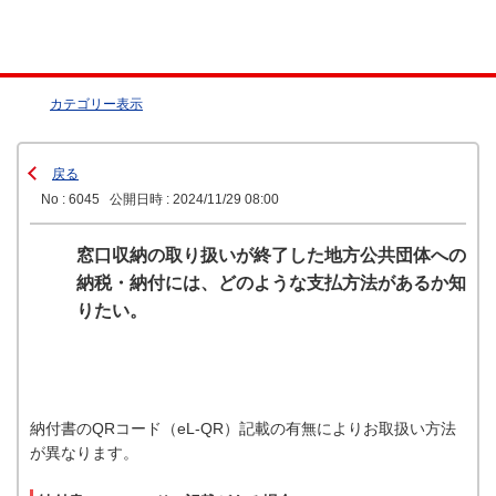
カテゴリー表示
戻る
No : 6045
公開日時 : 2024/11/29 08:00
窓口収納の取り扱いが終了した地方公共団体への
納税・納付には、どのような支払方法があるか知
りたい。
納付書のQRコード（eL-QR）記載の有無によりお取扱い方法
が異なります。