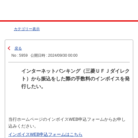
カテゴリー表示
戻る
No : 5959
公開日時 : 2024/09/30 00:00
インターネットバンキング（三菱ＵＦＪダイレク
ト）から振込をした際の手数料のインボイスを発
行したい。
当行ホームページのインボイスWEB申込フォームからお申し
込みください。
インボイスWEB申込フォームはこちら