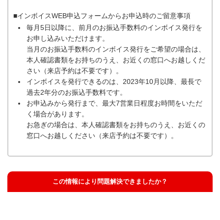
■インボイスWEB申込フォームからお申込時のご留意事項
毎月5日以降に、前月のお振込手数料のインボイス発行を
お申し込みいただけます。
当月のお振込手数料のインボイス発行をご希望の場合は、
本人確認書類をお持ちのうえ、お近くの窓口へお越しくだ
さい（来店予約は不要です）。
インボイスを発行できるのは、2023年10月以降、最長で
過去2年分のお振込手数料です。
お申込みから発行まで、最大7営業日程度お時間をいただ
く場合があります。
お急ぎの場合は、本人確認書類をお持ちのうえ、お近くの
窓口へお越しください（来店予約は不要です）。
この情報により問題解決できましたか？
解決した