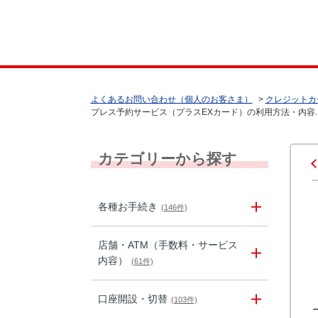
よくあるお問い合わせ（個人のお客さま）
>
クレジットカ
プレス予約サービス（プラスEXカード）の利用方法・内容..
カテゴリーから探す
各種お手続き
(146件)
店舗・ATM（手数料・サービス
内容）
(61件)
口座開設・切替
(103件)