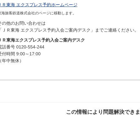
ＪＲ東海 エクスプレス予約ホームページ
東海旅客鉄道株式会社のページに移動します。
その他のお問い合わせは
「ＪＲ東海 エクスプレス予約入会ご案内デスク」までご連絡ください。
ＪＲ東海エクスプレス予約入会ご案内デスク
電話番号 0120-554-244
受付時間 9:00～17:00
（年中無休）
この情報により問題解決でき
解決した
解決したが分かり
解決し
にくい