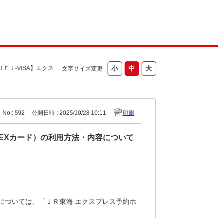
ＦＪ-VISA】エクス
文字サイズ変更
No : 592
公開日時 : 2025/10/28 10:11
印刷
スEXカード）の利用方法・内容について
については、「ＪＲ東海 エクスプレス予約ホ