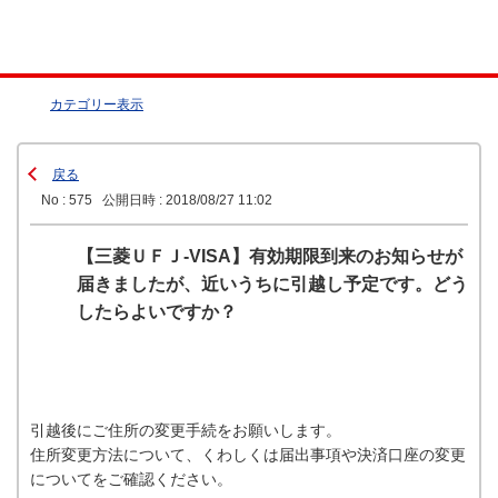
カテゴリー表示
戻る
No : 575
公開日時 : 2018/08/27 11:02
【三菱ＵＦＪ-VISA】有効期限到来のお知らせが
届きましたが、近いうちに引越し予定です。どう
したらよいですか？
引越後にご住所の変更手続をお願いします。
住所変更方法について、くわしくは届出事項や決済口座の変更
についてをご確認ください。