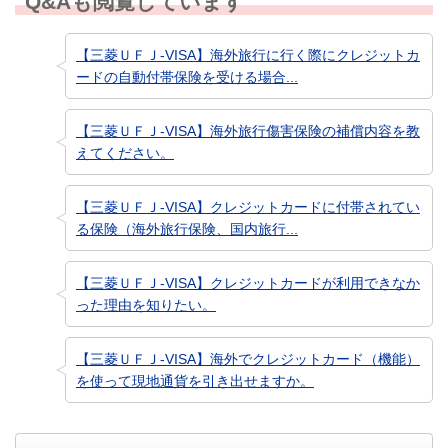
Q&Aも閲覧しています
【三菱ＵＦＪ-VISA】海外旅行に行く際にクレジットカ
ードの自動付帯保険を受ける場合...
【三菱ＵＦＪ-VISA】海外旅行傷害保険の補償内容を教
えてください。
【三菱ＵＦＪ-VISA】クレジットカードに付帯されてい
る保険（海外旅行保険、国内旅行...
【三菱ＵＦＪ-VISA】クレジットカードが利用できなか
った理由を知りたい。
【三菱ＵＦＪ-VISA】海外でクレジットカード（機能）
を使って現地通貨を引き出せますか。