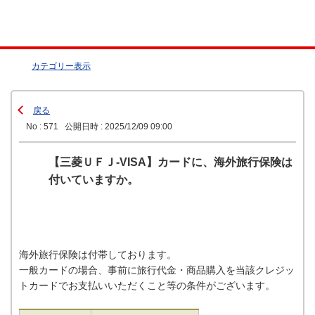
カテゴリー表示
戻る
No : 571
公開日時 : 2025/12/09 09:00
【三菱ＵＦＪ-VISA】カードに、海外旅行保険は
付いていますか。
海外旅行保険は付帯しております。
一般カードの場合、事前に旅行代金・商品購入を当該クレジッ
トカードでお支払いいただくこと等の条件がございます。