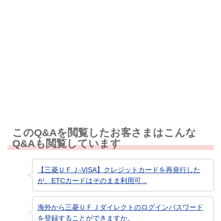
解決しなかった
知りたい情報ではなかった
このQ&Aを閲覧したお客さまはこんな
Q&Aも閲覧しています
【三菱ＵＦＪ-VISA】クレジットカードを再発行した
が、ETCカードはそのまま利用可...
海外から三菱ＵＦＪダイレクトのログインパスワード
を登録することができますか。