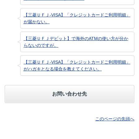
【三菱ＵＦＪ-VISA】「クレジットカードご利用明細」
が届かない。
【三菱ＵＦＪデビット】で海外のATMの使い方が分か
らないのですが。
【三菱ＵＦＪ-VISA】「クレジットカードご利用明細」
がハガキとなる場合を教えてください。
お問い合わせ先
このページの先頭へ