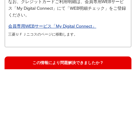
なお、クレジットカードご利用明細は、会員専用WEBサービ
ス「My Digital Connect」にて「WEB明細チェック」をご登録
ください。
会員専用WEBサービス「My Digital Connect」
三菱ＵＦＪニコスのページに移動します。
この情報により問題解決できましたか？
解決した
解決したが分かりにくい