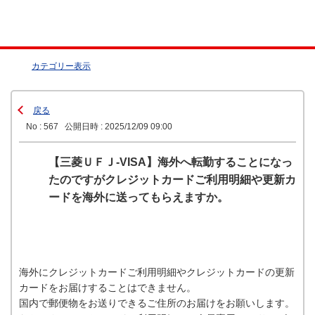
カテゴリー表示
戻る
No : 567
公開日時 : 2025/12/09 09:00
【三菱ＵＦＪ-VISA】海外へ転勤することになっ
たのですがクレジットカードご利用明細や更新カ
ードを海外に送ってもらえますか。
海外にクレジットカードご利用明細やクレジットカードの更新
カードをお届けすることはできません。
国内で郵便物をお送りできるご住所のお届けをお願いします。