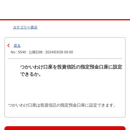
カテゴリー表示
戻る
No : 5540
公開日時 : 2024/03/28 00:00
つかいわけ口座を投資信託の指定預金口座に設定
できるか。
つかいわけ口座は投資信託の指定預金口座に設定できます。