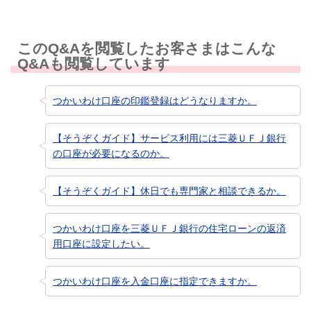
このQ&Aを閲覧したお客さまはこんな
Q&Aも閲覧しています
つかいわけ口座の印鑑登録はどうなりますか。
【そうぞくガイド】サービス利用には三菱ＵＦＪ銀行
の口座が必要になるのか。
【そうぞくガイド】休日でも専門家と相談できるか。
つかいわけ口座を三菱ＵＦＪ銀行の住宅ローンの返済
用口座に設定したい。
つかいわけ口座を入金口座に指定できますか。