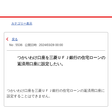
カテゴリー表示
戻る
No : 5536
公開日時 : 2024/03/28 00:00
つかいわけ口座を三菱ＵＦＪ銀行の住宅ローンの
返済用口座に設定したい。
つかいわけ口座を三菱ＵＦＪ銀行の住宅ローンの返済用口座に
設定することはできません。