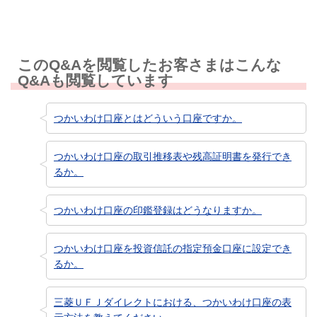
このQ&Aを閲覧したお客さまはこんな
Q&Aも閲覧しています
つかいわけ口座とはどういう口座ですか。
つかいわけ口座の取引推移表や残高証明書を発行でき
るか。
つかいわけ口座の印鑑登録はどうなりますか。
つかいわけ口座を投資信託の指定預金口座に設定でき
るか。
三菱ＵＦＪダイレクトにおける、つかいわけ口座の表