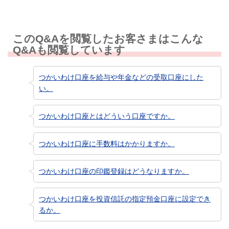
このQ&Aを閲覧したお客さまはこんな
Q&Aも閲覧しています
つかいわけ口座を給与や年金などの受取口座にした
い。
つかいわけ口座とはどういう口座ですか。
つかいわけ口座に手数料はかかりますか。
つかいわけ口座の印鑑登録はどうなりますか。
つかいわけ口座を投資信託の指定預金口座に設定でき
るか。