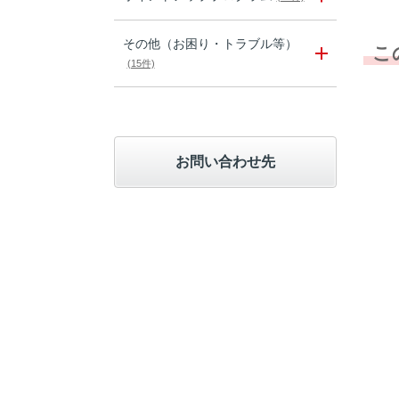
その他（お困り・トラブル等）
こ
(15件)
お問い合わせ先