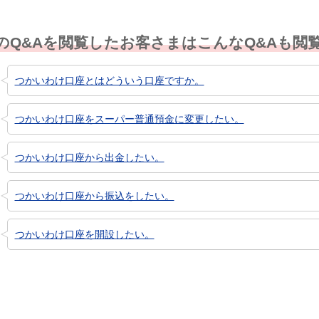
のQ&Aを閲覧したお客さまはこんなQ&Aも閲
つかいわけ口座とはどういう口座ですか。
つかいわけ口座をスーパー普通預金に変更したい。
つかいわけ口座から出金したい。
つかいわけ口座から振込をしたい。
つかいわけ口座を開設したい。