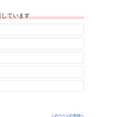
覧しています
このページの先頭へ