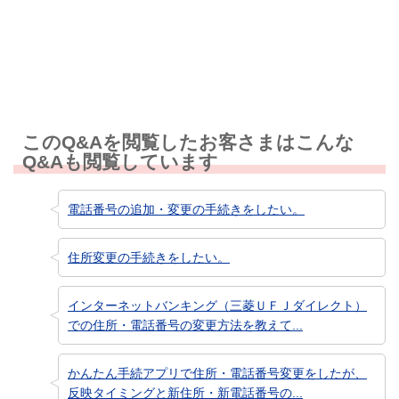
知りたい情報ではなかった
このQ&Aを閲覧したお客さまはこんな
Q&Aも閲覧しています
電話番号の追加・変更の手続きをしたい。
住所変更の手続きをしたい。
インターネットバンキング（三菱ＵＦＪダイレクト）
での住所・電話番号の変更方法を教えて...
かんたん手続アプリで住所・電話番号変更をしたが、
反映タイミングと新住所・新電話番号の...