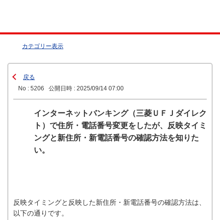
カテゴリー表示
戻る
No : 5206
公開日時 : 2025/09/14 07:00
インターネットバンキング（三菱ＵＦＪダイレク
ト）で住所・電話番号変更をしたが、反映タイミ
ングと新住所・新電話番号の確認方法を知りた
い。
反映タイミングと反映した新住所・新電話番号の確認方法は、
以下の通りです。