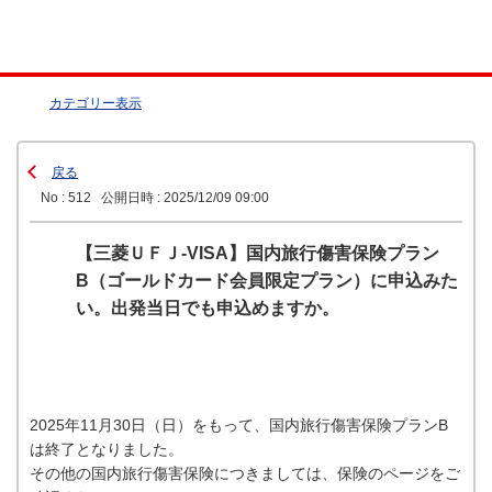
カテゴリー表示
戻る
No : 512
公開日時 : 2025/12/09 09:00
【三菱ＵＦＪ-VISA】国内旅行傷害保険プラン
B（ゴールドカード会員限定プラン）に申込みた
い。出発当日でも申込めますか。
2025年11月30日（日）をもって、国内旅行傷害保険プランB
は終了となりました。
その他の国内旅行傷害保険につきましては、保険のページをご