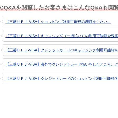
のQ&Aを閲覧したお客さまはこんなQ&Aも閲
【三菱ＵＦＪ-VISA】ショッピング利用可能枠の増額をしたい。
【三菱ＵＦＪ-VISA】キャッシング（一括払い）の利用可能額や残
【三菱ＵＦＪ-VISA】クレジットカードのキャッシング利用可能枠
【三菱ＵＦＪ-VISA】海外でクレジットカード払いをしたところ、ク
【三菱ＵＦＪ-VISA】クレジットカードのショッピング利用可能枠