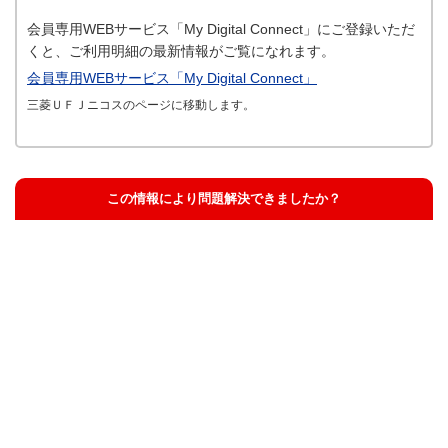
会員専用WEBサービス「My Digital Connect」にご登録いただ
くと、ご利用明細の最新情報がご覧になれます。
会員専用WEBサービス「My Digital Connect」
三菱ＵＦＪニコスのページに移動します。
この情報により問題解決できましたか？
解決した
解決したが分かりにくい