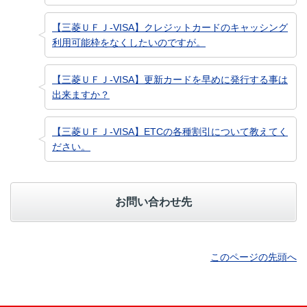
【三菱ＵＦＪ-VISA】クレジットカードのキャッシング
利用可能枠をなくしたいのですが。
【三菱ＵＦＪ-VISA】更新カードを早めに発行する事は
出来ますか？
【三菱ＵＦＪ-VISA】ETCの各種割引について教えてく
ださい。
お問い合わせ先
このページの先頭へ