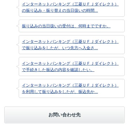
インターネットバンキング（三菱ＵＦＪダイレクト）
の振り込み・振り替えの当日扱いの時間...
振り込みの当日扱いの受付は、何時までですか。
インターネットバンキング（三菱ＵＦＪダイレクト）
で振り込みをしたが、いつ先方へ入金さ...
インターネットバンキング（三菱ＵＦＪダイレクト）
で手続きした振込の内容を確認したい。
インターネットバンキング（三菱ＵＦＪダイレクト）
を利用して振り込みをしたが、振込先か...
お問い合わせ先