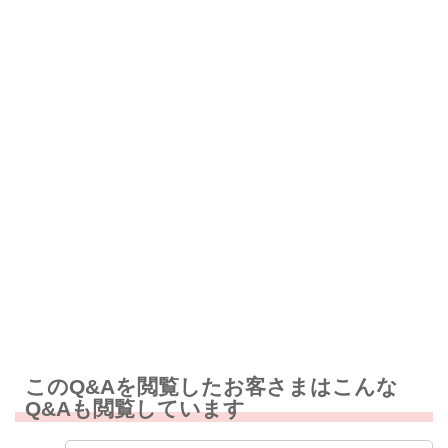
解決したが分かりにくい
解決しなかった
知りたい情報ではなかった
このQ&Aを閲覧したお客さまはこんな
Q&Aも閲覧しています