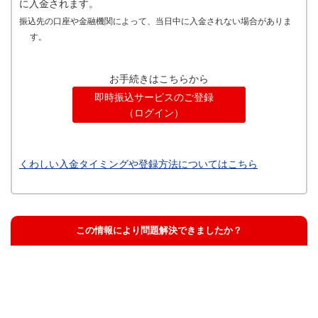
に入金されます。
振込先の口座や金融機関によって、当日中に入金されない場合がありま
す。
お手続きはこちらから
即時振込サービスのご登録
（ログイン）
くわしい入金タイミングや登録方法についてはこちら
この情報により問題解決できましたか？
解決した