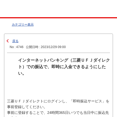
カテゴリー表示
戻る
No : 4746
公開日時 : 2023/12/29 09:00
インターネットバンキング（三菱ＵＦＪダイレク
ト）での振込で、即時に入金できるようにした
い。
三菱ＵＦＪダイレクトにログインし、「即時振込サービス」を
事前登録してください。
事前に登録することで、24時間365日いつでも当日中に振込先