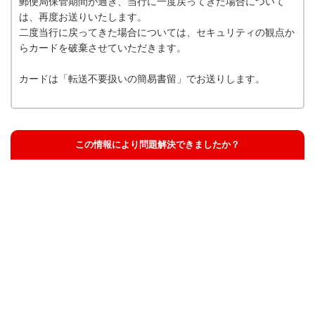
郵便局保管期間が過ぎ、当行に一度戻ってきた場合について
は、再度お送りいたします。
二度当行に戻ってきた場合については、セキュリティの観点か
らカードを破棄させていただきます。
カードは「転送不要扱いの簡易書留」でお送りします。
この情報により問題解決できましたか？
解決した
解決したが分かりにくい