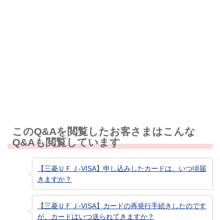
解決しなかった
知りたい情報ではなかった
このQ&Aを閲覧したお客さまはこんな
Q&Aも閲覧しています
【三菱ＵＦＪ-VISA】申し込みしたカードは、いつ頃届
きますか？
【三菱ＵＦＪ-VISA】カードの再発行手続きしたのです
が、カードはいつ送られてきますか？