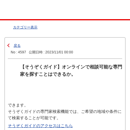
カテゴリー表示
戻る
No : 4597
公開日時 : 2023/11/01 00:00
【そうぞくガイド】オンラインで相談可能な専門
家を探すことはできるか。
できます。
そうぞくガイドの専門家検索機能では、ご希望の地域や条件に
て検索することが可能です。
そうぞくガイドのアクセスはこちら