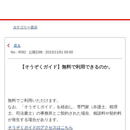
カテゴリー表示
戻る
No : 4592
公開日時 : 2023/11/01 00:00
【そうぞくガイド】無料で利用できるのか。
無料でご利用いただけます。
なお、「そうぞくガイド」を経由し、専門家（弁護士、税理
士、司法書士）の事務所とご契約された場合、相談料や契約料
が発生する場合があります。
そうぞくガイドのアクセスはこちら