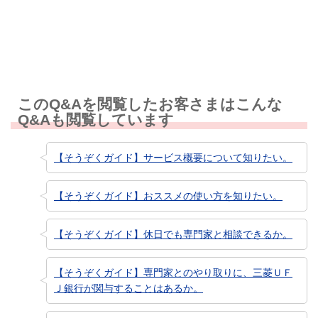
知りたい情報ではなかった
このQ&Aを閲覧したお客さまはこんな
Q&Aも閲覧しています
【そうぞくガイド】サービス概要について知りたい。
【そうぞくガイド】おススメの使い方を知りたい。
【そうぞくガイド】休日でも専門家と相談できるか。
【そうぞくガイド】専門家とのやり取りに、三菱ＵＦ
Ｊ銀行が関与することはあるか。